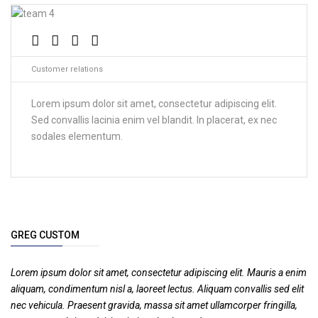
Customer relations
Lorem ipsum dolor sit amet, consectetur adipiscing elit.
Sed convallis lacinia enim vel blandit. In placerat, ex nec
sodales elementum.
GREG CUSTOM
Lorem ipsum dolor sit amet, consectetur adipiscing elit. Mauris a enim
aliquam, condimentum nisl a, laoreet lectus. Aliquam convallis sed elit
nec vehicula. Praesent gravida, massa sit amet ullamcorper fringilla,